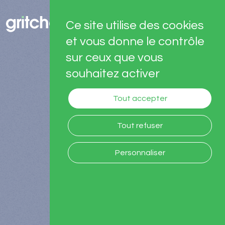
Panneau de gestion des cookies
Ce site utilise des cookies
et vous donne le contrôle
sur ceux que vous
souhaitez activer
Tout accepter
Tout refuser
Personnaliser